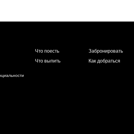
Что поесть
Забронировать
Что выпить
Как добраться
нциальности