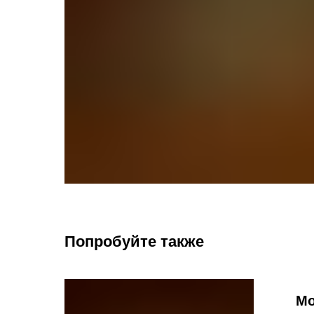
Попробуйте также
Мо