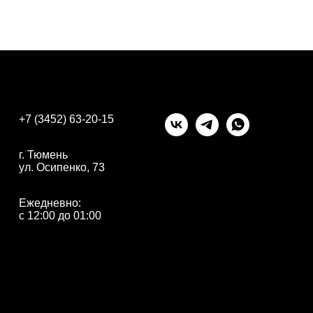
+7 (3452) 63-20-15
г. Тюмень
ул. Осипенко, 73
Ежедневно:
с 12:00 до 01:00