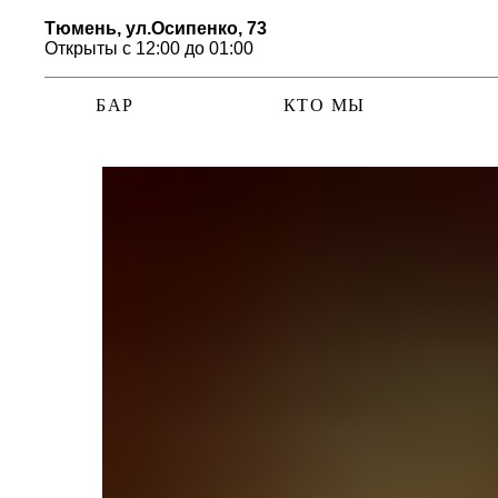
Тюмень, ул.Осипенко, 73
Открыты с 12:00 до 01:00
БАР
КТО МЫ