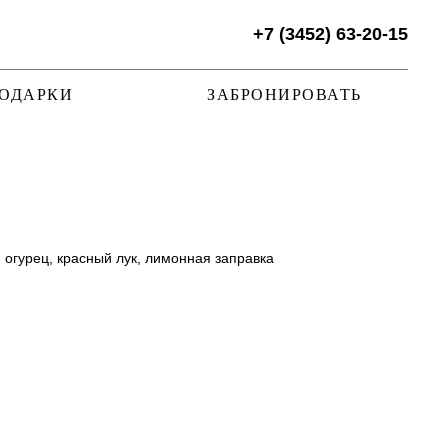
+7 (3452) 63-20-15
ОДАРКИ
ЗАБРОНИРОВАТЬ
 огурец, красный лук, лимонная заправка