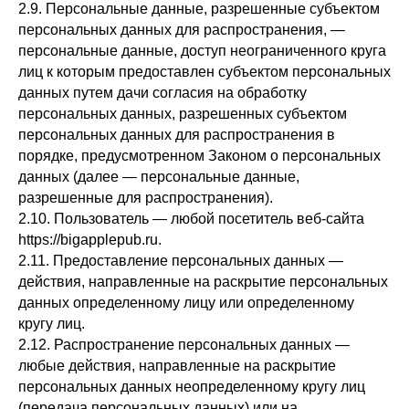
2.9. Персональные данные, разрешенные субъектом
персональных данных для распространения, —
персональные данные, доступ неограниченного круга
лиц к которым предоставлен субъектом персональных
данных путем дачи согласия на обработку
персональных данных, разрешенных субъектом
персональных данных для распространения в
порядке, предусмотренном Законом о персональных
данных (далее — персональные данные,
разрешенные для распространения).
2.10. Пользователь — любой посетитель веб-сайта
https://bigapplepub.ru.
2.11. Предоставление персональных данных —
действия, направленные на раскрытие персональных
данных определенному лицу или определенному
кругу лиц.
2.12. Распространение персональных данных —
любые действия, направленные на раскрытие
персональных данных неопределенному кругу лиц
(передача персональных данных) или на