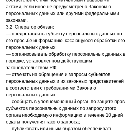
актами, если иное не предусмотрено Законом о
персональных данных или другими федеральными
законами.
3.2. Оператор обязан:
— предоставлять субъекту персональных данных по
его просьбе информацию, касающуюся обработки его
персональных данных;
— организовывать обработку персональных данных в
порядке, установленном действующим
законодательством РФ;
— отвечать на обращения и запросы субъектов
персональных данных и их законных представителей
в соответствии с требованиями Закона о
персональных данных;
— сообщать в уполномоченный орган по защите прав
субъектов персональных данных по запросу этого
органа необходимую информацию в течение 10 дней
с даты получения такого запроса;
— публиковать или иным образом обеспечивать