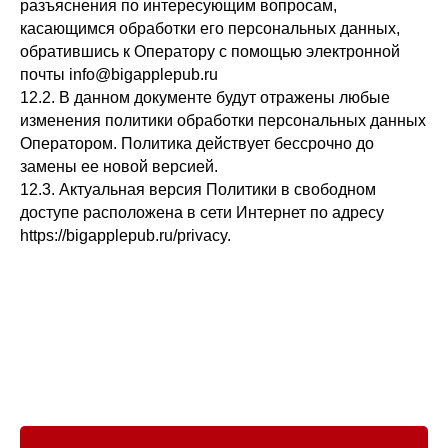
разъяснения по интересующим вопросам,
касающимся обработки его персональных данных,
обратившись к Оператору с помощью электронной
почты info@bigapplepub.ru
12.2. В данном документе будут отражены любые
изменения политики обработки персональных данных
Оператором. Политика действует бессрочно до
замены ее новой версией.
12.3. Актуальная версия Политики в свободном
доступе расположена в сети Интернет по адресу
https://bigapplepub.ru/privacy.