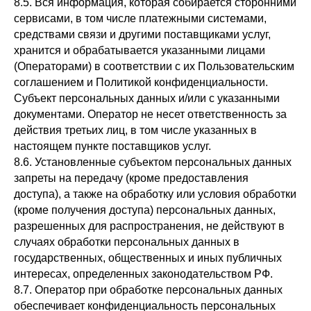
8.5. Вся информация, которая собирается сторонними
сервисами, в том числе платежными системами,
средствами связи и другими поставщиками услуг,
хранится и обрабатывается указанными лицами
(Операторами) в соответствии с их Пользовательским
соглашением и Политикой конфиденциальности.
Субъект персональных данных и/или с указанными
документами. Оператор не несет ответственность за
действия третьих лиц, в том числе указанных в
настоящем пункте поставщиков услуг.
8.6. Установленные субъектом персональных данных
запреты на передачу (кроме предоставления
доступа), а также на обработку или условия обработки
(кроме получения доступа) персональных данных,
разрешенных для распространения, не действуют в
случаях обработки персональных данных в
государственных, общественных и иных публичных
интересах, определенных законодательством РФ.
8.7. Оператор при обработке персональных данных
обеспечивает конфиденциальность персональных