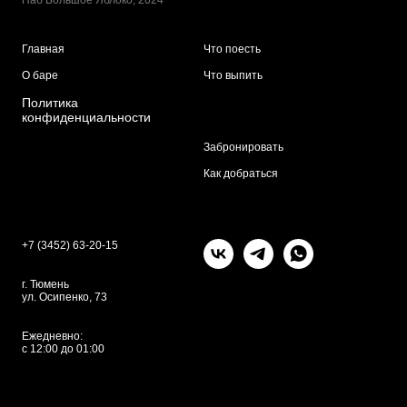
Главная
Что поесть
О баре
Что выпить
Политика
конфиденциальности
Забронировать
Как добраться
+7 (3452) 63-20-15
г. Тюмень
ул. Осипенко, 73
Ежедневно:
с 12:00 до 01:00