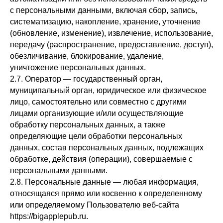
с персональными данными, включая сбор, запись,
систематизацию, накопление, хранение, уточнение
(обновление, изменение), извлечение, использование,
передачу (распространение, предоставление, доступ),
обезличивание, блокирование, удаление,
уничтожение персональных данных.
2.7. Оператор — государственный орган,
муниципальный орган, юридическое или физическое
лицо, самостоятельно или совместно с другими
лицами организующие и/или осуществляющие
обработку персональных данных, а также
определяющие цели обработки персональных
данных, состав персональных данных, подлежащих
обработке, действия (операции), совершаемые с
персональными данными.
2.8. Персональные данные — любая информация,
относящаяся прямо или косвенно к определенному
или определяемому Пользователю веб-сайта
https://bigapplepub.ru.