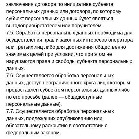
заключения договора по инициативе субъекта
персональных данных или договора, по которому
субъект персональных данных будет являться
выгодоприобретателем или поручителем.
7.5. Обработка персональных данных необходима для
осуществления прав и законных интересов оператора
или третьих лиц либо для достижения общественно
значимых целей при условии, что при этом не
нарушаются права и свободы субъекта персональных
данных.
7.6. Осуществляется обработка персональных
данных, доступ неограниченного круга лиц к которым
предоставлен субъектом персональных данных либо
по его просьбе (далее — общедоступные
персональные данные).
7.7. Осуществляется обработка персональных
данных, подлежащих опубликованию или
обязательному раскрытию в соответствии с
федеральным законом.