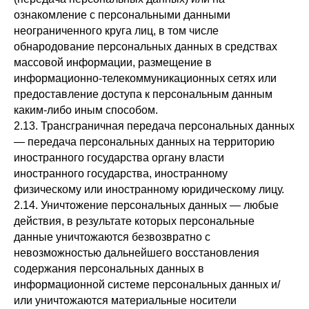
ознакомление с персональными данными
неограниченного круга лиц, в том числе
обнародование персональных данных в средствах
массовой информации, размещение в
информационно-телекоммуникационных сетях или
предоставление доступа к персональным данным
каким-либо иным способом.
2.13. Трансграничная передача персональных данных
— передача персональных данных на территорию
иностранного государства органу власти
иностранного государства, иностранному
физическому или иностранному юридическому лицу.
2.14. Уничтожение персональных данных — любые
действия, в результате которых персональные
данные уничтожаются безвозвратно с
невозможностью дальнейшего восстановления
содержания персональных данных в
информационной системе персональных данных и/
или уничтожаются материальные носители