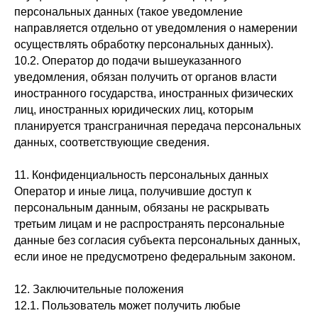
персональных данных (такое уведомление
направляется отдельно от уведомления о намерении
осуществлять обработку персональных данных).
10.2. Оператор до подачи вышеуказанного
уведомления, обязан получить от органов власти
иностранного государства, иностранных физических
лиц, иностранных юридических лиц, которым
планируется трансграничная передача персональных
данных, соответствующие сведения.
11. Конфиденциальность персональных данных
Оператор и иные лица, получившие доступ к
персональным данным, обязаны не раскрывать
третьим лицам и не распространять персональные
данные без согласия субъекта персональных данных,
если иное не предусмотрено федеральным законом.
12. Заключительные положения
12.1. Пользователь может получить любые