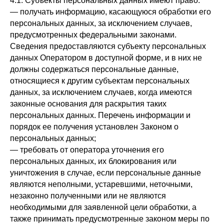
4.1. Субъекты персональных данных имеют право:
— получать информацию, касающуюся обработки его
персональных данных, за исключением случаев,
предусмотренных федеральными законами.
Сведения предоставляются субъекту персональных
данных Оператором в доступной форме, и в них не
должны содержаться персональные данные,
относящиеся к другим субъектам персональных
данных, за исключением случаев, когда имеются
законные основания для раскрытия таких
персональных данных. Перечень информации и
порядок ее получения установлен Законом о
персональных данных;
— требовать от оператора уточнения его
персональных данных, их блокирования или
уничтожения в случае, если персональные данные
являются неполными, устаревшими, неточными,
незаконно полученными или не являются
необходимыми для заявленной цели обработки, а
также принимать предусмотренные законом меры по