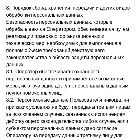
8. Порядок сбора, хранения, передачи и других видов
обработки персональных данных
Безопасность персональных данных, которые
обрабатываются Оператором, обеспечивается путем
реализации правовых, организационных и
технических мер, необходимых для выполнения в
полном объеме требований действующего
законодательства в области защиты персональных
данных.
8.1. Оператор обеспечивает сохранность
персональных данных и принимает все возможные
меры, исключающие доступ к персональным данным
неуполномоченных лиц.
8.2. Персональные данные Пользователя никогда, ни
при каких условиях не будут переданы третьим лицам,
за исключением случаев, связанных с исполнением
действующего законодательства либо в случае, если
субъектом персональных данных дано согласие
Оператору на передачу данных третьему лицу для