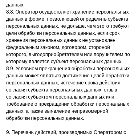
данных.
8.8. Оператор осуществляет хранение персональных
данных в форме, позволяющей определить субъекта
персональных данных, не дольше, чем этого требуют
цели обработки персональных данных, если срок
хранения персональных данных не установлен
федеральным законом, договором, стороной
которого, выгодоприобретателем или поручителем по
которому является субъект персональных данных.
8.9. Условием прекращения обработки персональных
данных может являться достижение целей обработки
персональных данных, истечение срока действия
согласия субъекта персональных данных, отзыв
согласия субъектом персональных данных или
требование о прекращении обработки персональных
данных, а также выявление неправомерной
обработки персональных данных.
9. Перечень действий, производимых Оператором с