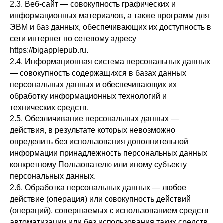
2.3. Веб-сайт — совокупность графических и
информационных материалов, а также программ для
ЭВМ и баз данных, обеспечивающих их доступность в
сети интернет по сетевому адресу
https://bigapplepub.ru.
2.4. Информационная система персональных данных
— совокупность содержащихся в базах данных
персональных данных и обеспечивающих их
обработку информационных технологий и
технических средств.
2.5. Обезличивание персональных данных —
действия, в результате которых невозможно
определить без использования дополнительной
информации принадлежность персональных данных
конкретному Пользователю или иному субъекту
персональных данных.
2.6. Обработка персональных данных — любое
действие (операция) или совокупность действий
(операций), совершаемых с использованием средств
автоматизации или без использования таких средств