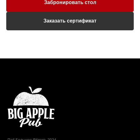
Забронировать стол
Заказать сертификат
Паб Большое Яблоко, 2024