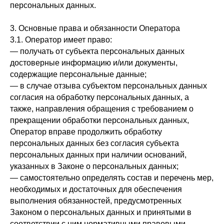
персональных данных.
3. Основные права и обязанности Оператора
3.1. Оператор имеет право:
— получать от субъекта персональных данных
достоверные информацию и/или документы,
содержащие персональные данные;
— в случае отзыва субъектом персональных данных
согласия на обработку персональных данных, а
также, направления обращения с требованием о
прекращении обработки персональных данных,
Оператор вправе продолжить обработку
персональных данных без согласия субъекта
персональных данных при наличии оснований,
указанных в Законе о персональных данных;
— самостоятельно определять состав и перечень мер,
необходимых и достаточных для обеспечения
выполнения обязанностей, предусмотренных
Законом о персональных данных и принятыми в
соответствии с ним нормативными правовыми