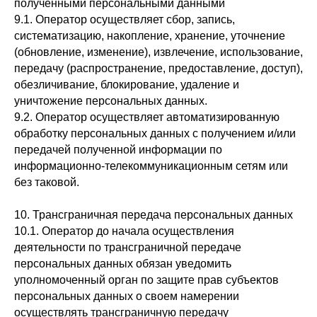
полученными персональными данными
9.1. Оператор осуществляет сбор, запись,
систематизацию, накопление, хранение, уточнение
(обновление, изменение), извлечение, использование,
передачу (распространение, предоставление, доступ),
обезличивание, блокирование, удаление и
уничтожение персональных данных.
9.2. Оператор осуществляет автоматизированную
обработку персональных данных с получением и/или
передачей полученной информации по
информационно-телекоммуникационным сетям или
без таковой.
10. Трансграничная передача персональных данных
10.1. Оператор до начала осуществления
деятельности по трансграничной передаче
персональных данных обязан уведомить
уполномоченный орган по защите прав субъектов
персональных данных о своем намерении
осуществлять трансграничную передачу