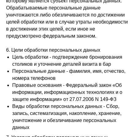
которому является субъект персональных данных.
Обрабатываемые персональные данные
уничтожаются либо обезличиваются по достижении
целей обработки или в случае утраты необходимости
в достижении этих целей, если иное не
предусмотрено федеральным законом.
6. Цели обработки персональных данных
Цель обработки - подтверждение бронирования
столиков и уточнение деталей визита в бар
Персональные данные - фамилия, имя, отчество,
номера телефонов
Правовые основания - Федеральный закон «Об
информации, информационных технологиях и о
защите информации» от 27.07.2006 N 149-ФЗ
Виды обработки персональных данных - Сбор,
запись, систематизация, накопление, хранение,
уничтожение и обезличивание персональных
данных