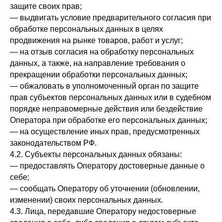
защите своих прав;
— выдвигать условие предварительного согласия при
обработке персональных данных в целях
продвижения на рынке товаров, работ и услуг;
— на отзыв согласия на обработку персональных
данных, а также, на направление требования о
прекращении обработки персональных данных;
— обжаловать в уполномоченный орган по защите
прав субъектов персональных данных или в судебном
порядке неправомерные действия или бездействие
Оператора при обработке его персональных данных;
— на осуществление иных прав, предусмотренных
законодательством РФ.
4.2. Субъекты персональных данных обязаны:
— предоставлять Оператору достоверные данные о
себе;
— сообщать Оператору об уточнении (обновлении,
изменении) своих персональных данных.
4.3. Лица, передавшие Оператору недостоверные