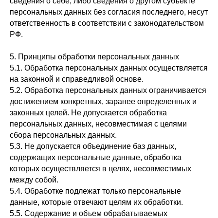
сведения о себе, либо сведения о другом субъекте
персональных данных без согласия последнего, несут
ответственность в соответствии с законодательством
РФ.
5. Принципы обработки персональных данных
5.1. Обработка персональных данных осуществляется
на законной и справедливой основе.
5.2. Обработка персональных данных ограничивается
достижением конкретных, заранее определенных и
законных целей. Не допускается обработка
персональных данных, несовместимая с целями
сбора персональных данных.
5.3. Не допускается объединение баз данных,
содержащих персональные данные, обработка
которых осуществляется в целях, несовместимых
между собой.
5.4. Обработке подлежат только персональные
данные, которые отвечают целям их обработки.
5.5. Содержание и объем обрабатываемых