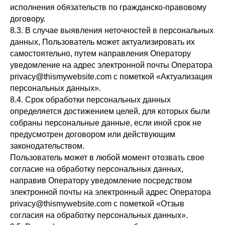
исполнения обязательств по гражданско-правовому
договору.
8.3. В случае выявления неточностей в персональных
данных, Пользователь может актуализировать их
самостоятельно, путем направления Оператору
уведомление на адрес электронной почты Оператора
privacy@thismywebsite.com с пометкой «Актуализация
персональных данных».
8.4. Срок обработки персональных данных
определяется достижением целей, для которых были
собраны персональные данные, если иной срок не
предусмотрен договором или действующим
законодательством.
Пользователь может в любой момент отозвать свое
согласие на обработку персональных данных,
направив Оператору уведомление посредством
электронной почты на электронный адрес Оператора
privacy@thismywebsite.com с пометкой «Отзыв
согласия на обработку персональных данных».