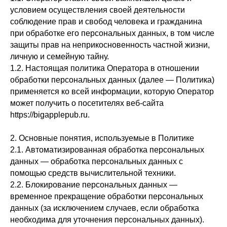
условием осуществления своей деятельности
соблюдение прав и свобод человека и гражданина
при обработке его персональных данных, в том числе
защиты прав на неприкосновенность частной жизни,
личную и семейную тайну.
1.2. Настоящая политика Оператора в отношении
обработки персональных данных (далее — Политика)
применяется ко всей информации, которую Оператор
может получить о посетителях веб-сайта
https://bigapplepub.ru.
2. Основные понятия, используемые в Политике
2.1. Автоматизированная обработка персональных
данных — обработка персональных данных с
помощью средств вычислительной техники.
2.2. Блокирование персональных данных —
временное прекращение обработки персональных
данных (за исключением случаев, если обработка
необходима для уточнения персональных данных).