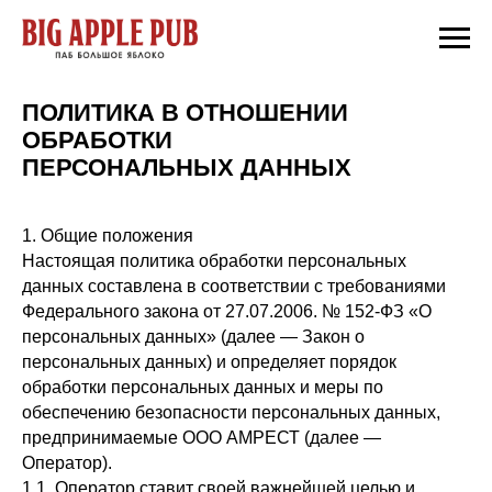
ПОЛИТИКА В ОТНОШЕНИИ
ОБРАБОТКИ
ПЕРСОНАЛЬНЫХ ДАННЫХ
1. Общие положения
Настоящая политика обработки персональных
данных составлена в соответствии с требованиями
Федерального закона от 27.07.2006. № 152-ФЗ «О
персональных данных» (далее — Закон о
персональных данных) и определяет порядок
обработки персональных данных и меры по
обеспечению безопасности персональных данных,
предпринимаемые ООО АМРЕСТ (далее —
Оператор).
1.1. Оператор ставит своей важнейшей целью и