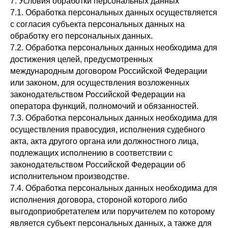
7. Условия обработки персональных данных
7.1. Обработка персональных данных осуществляется
с согласия субъекта персональных данных на
обработку его персональных данных.
7.2. Обработка персональных данных необходима для
достижения целей, предусмотренных
международным договором Российской Федерации
или законом, для осуществления возложенных
законодательством Российской Федерации на
оператора функций, полномочий и обязанностей.
7.3. Обработка персональных данных необходима для
осуществления правосудия, исполнения судебного
акта, акта другого органа или должностного лица,
подлежащих исполнению в соответствии с
законодательством Российской Федерации об
исполнительном производстве.
7.4. Обработка персональных данных необходима для
исполнения договора, стороной которого либо
выгодоприобретателем или поручителем по которому
является субъект персональных данных, а также для