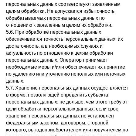
персональных данных соответствуют заявленным
целям обработки. Не допускается избыточность
обрабатываемых персональных данных по
отношению к заявленным целям их обработки.
5.6. При обработке персональных данных
обеспечивается точность персональных данных, их
достаточность, а в необходимых случаях и
актуальность по отношению к целям обработки
персональных данных. Оператор принимает
необходимые меры и/или обеспечивает их принятие
по удалению или уточнению неполных или неточных
данных.
5.7. Хранение персональных данных осуществляется
в форме, позволяющей определить субъекта
персональных данных, не дольше, чем этого требуют
цели обработки персональных данных, если срок
хранения персональных данных не установлен
федеральным законом, договором, стороной
которого, выгодоприобретателем или поручителем по