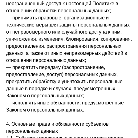
неограниченный доступ к настоящей Политике в
отношении обработки персональных данных;
— принимать правовые, организационные и
технические меры для защиты персональных данных
от неправомерного или случайного доступа к ним,
уничтожения, изменения, блокирования, копирования,
предоставления, распространения персональных
данных, а также от иных неправомерных действий в
отношении персональных данных;
— прекратить передачу (распространение,
предоставление, доступ) персональных данных,
прекратить обработку и уничтожить персональные
данные в порядке и случаях, предусмотренных
Законом о персональных данных;
— исполнять иные обязанности, предусмотренные
Законом о персональных данных.
4. Основные права и обязанности субъектов
персональных данных