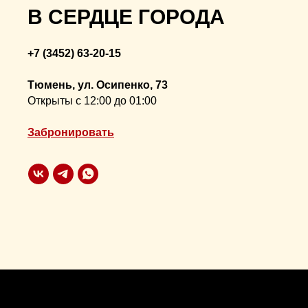
В СЕРДЦЕ ГОРОДА
+7 (3452) 63-20-15
Тюмень, ул. Осипенко, 73
Открыты с 12:00 до 01:00
Забронировать