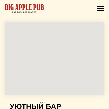
УЮТНЫЙ БАР