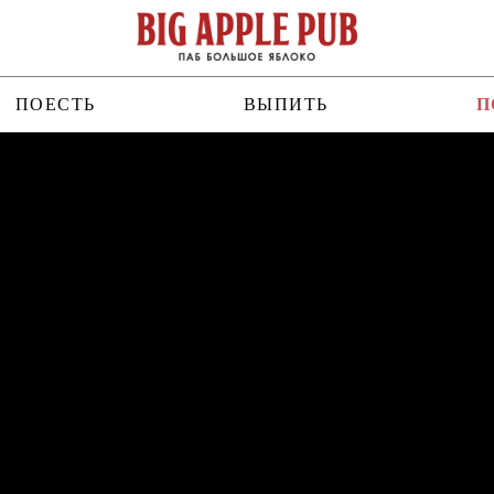
ПОЕСТЬ
ВЫПИТЬ
П