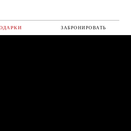
ОДАРКИ
ЗАБРОНИРОВАТЬ