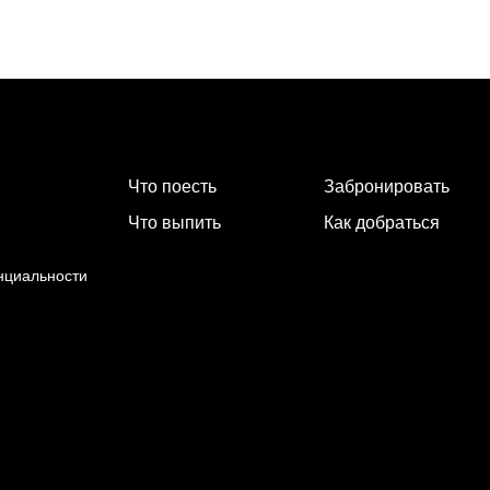
Что поесть
Забронировать
Что выпить
Как добраться
нциальности