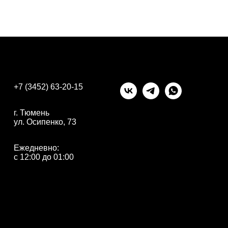
+7 (3452) 63-20-15
г. Тюмень
ул. Осипенко, 73
Ежедневно:
с 12:00 до 01:00