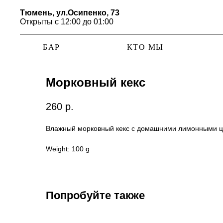
Тюмень, ул.Осипенко, 73
Открыты с 12:00 до 01:00
БАР
КТО МЫ
Морковный кекс
260
р.
Влажный морковный кекс с домашними лимонными цу
Weight: 100 g
Попробуйте также