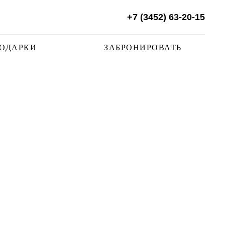
+7 (3452) 63-20-15
ОДАРКИ
ЗАБРОНИРОВАТЬ