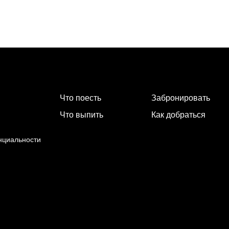
Что поесть
Забронировать
Что выпить
Как добраться
нциальности