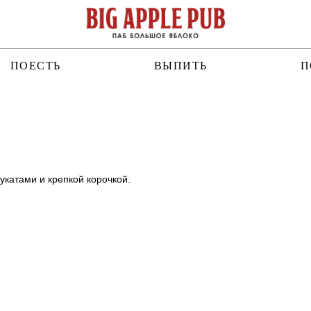
ПОЕСТЬ
ВЫПИТЬ
П
катами и крепкой корочкой.