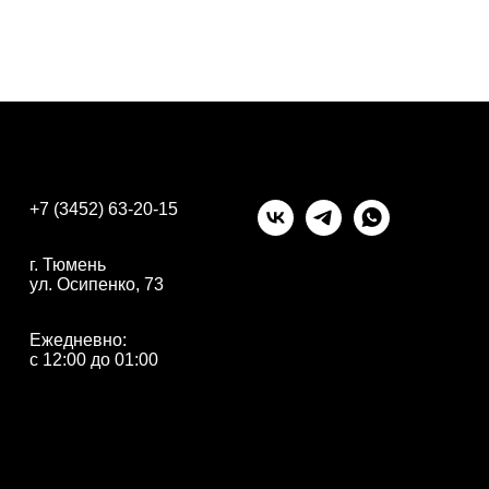
+7 (3452) 63-20-15
г. Тюмень
ул. Осипенко, 73
Ежедневно:
с 12:00 до 01:00