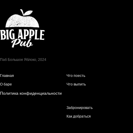
Паб Большое Яблоко, 2024
Главная
Что поесть
О баре
Что выпить
Политика конфиденциальности
Забронировать
Как добраться