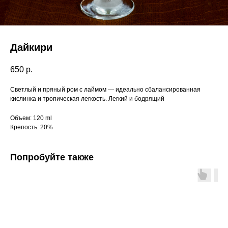
Дайкири
650
р.
Светлый и пряный ром с лаймом — идеально сбалансированная
кислинка и тропическая легкость. Легкий и бодрящий
Объем: 120 ml
Крепость: 20%
Попробуйте также