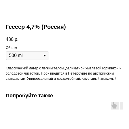
Гессер 4,7% (Россия)
430
р.
Объем
Классический лагер с легким телом, деликатной хмелевой горчинкой и
солодовой чистотой. Производится в Петербурге по австрийским
стандартам. Универсальный и дружелюбный, как старый знакомый
Попробуйте также