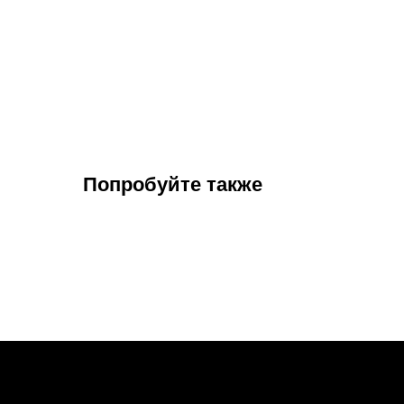
Попробуйте также