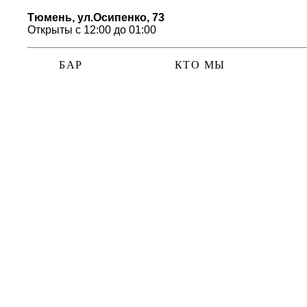
Тюмень, ул.Осипенко, 73
Открыты с 12:00 до 01:00
БАР
КТО МЫ