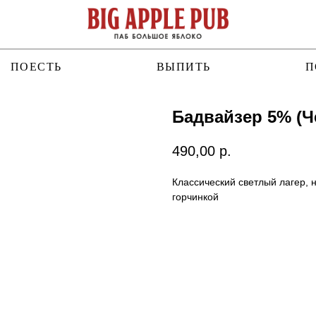
ПОЕСТЬ
ВЫПИТЬ
П
Бадвайзер 5% (Ч
490,00
р.
Классический светлый лагер,
горчинкой