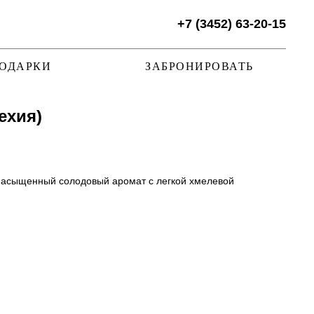
+7 (3452) 63-20-15
ОДАРКИ
ЗАБРОНИРОВАТЬ
ехия)
 насыщенный солодовый аромат с легкой хмелевой